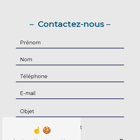
Contactez-nous
Combien font un plus huit