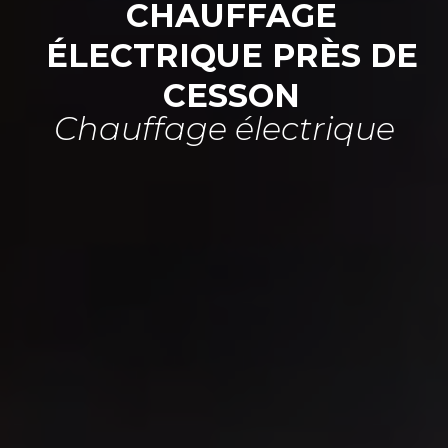
CHAUFFAGE
ÉLECTRIQUE PRÈS DE
CESSON
Chauffage électrique