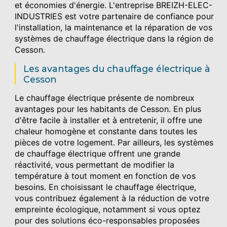
et économies d'énergie. L'entreprise BREIZH-ELEC-
INDUSTRIES est votre partenaire de confiance pour
l'installation, la maintenance et la réparation de vos
systèmes de chauffage électrique dans la région de
Cesson.
Les avantages du chauffage électrique à
Cesson
Le chauffage électrique présente de nombreux
avantages pour les habitants de Cesson. En plus
d'être facile à installer et à entretenir, il offre une
chaleur homogène et constante dans toutes les
pièces de votre logement. Par ailleurs, les systèmes
de chauffage électrique offrent une grande
réactivité, vous permettant de modifier la
température à tout moment en fonction de vos
besoins. En choisissant le chauffage électrique,
vous contribuez également à la réduction de votre
empreinte écologique, notamment si vous optez
pour des solutions éco-responsables proposées