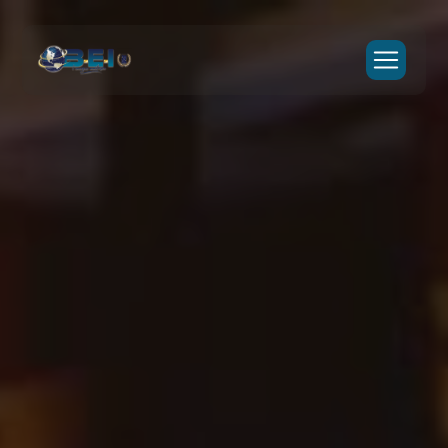
Panneau de gestion des cookies