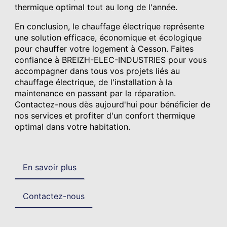
thermique optimal tout au long de l'année.
En conclusion, le chauffage électrique représente
une solution efficace, économique et écologique
pour chauffer votre logement à Cesson. Faites
confiance à BREIZH-ELEC-INDUSTRIES pour vous
accompagner dans tous vos projets liés au
chauffage électrique, de l'installation à la
maintenance en passant par la réparation.
Contactez-nous dès aujourd'hui pour bénéficier de
nos services et profiter d'un confort thermique
optimal dans votre habitation.
En savoir plus
Contactez-nous