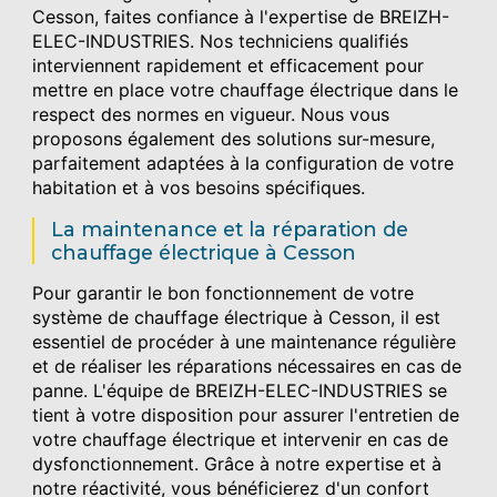
Cesson, faites confiance à l'expertise de BREIZH-
ELEC-INDUSTRIES. Nos techniciens qualifiés
interviennent rapidement et efficacement pour
mettre en place votre chauffage électrique dans le
respect des normes en vigueur. Nous vous
proposons également des solutions sur-mesure,
parfaitement adaptées à la configuration de votre
habitation et à vos besoins spécifiques.
La maintenance et la réparation de
chauffage électrique à Cesson
Pour garantir le bon fonctionnement de votre
système de chauffage électrique à Cesson, il est
essentiel de procéder à une maintenance régulière
et de réaliser les réparations nécessaires en cas de
panne. L'équipe de BREIZH-ELEC-INDUSTRIES se
tient à votre disposition pour assurer l'entretien de
votre chauffage électrique et intervenir en cas de
dysfonctionnement. Grâce à notre expertise et à
notre réactivité, vous bénéficierez d'un confort