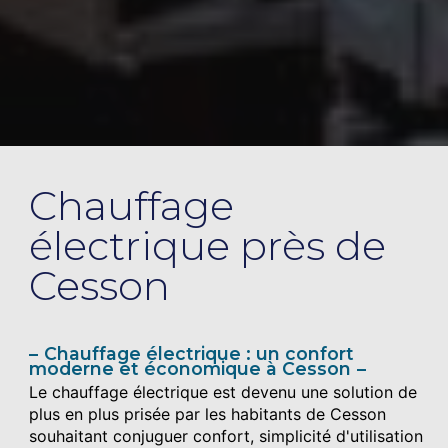
Chauffage
électrique près de
Cesson
Chauffage électrique : un confort
moderne et économique à Cesson
Le chauffage électrique est devenu une solution de
plus en plus prisée par les habitants de Cesson
souhaitant conjuguer confort, simplicité d'utilisation