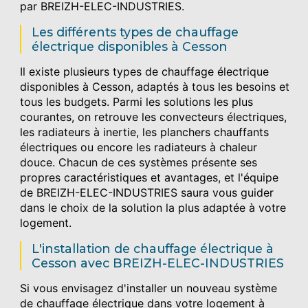
par BREIZH-ELEC-INDUSTRIES.
Les différents types de chauffage
électrique disponibles à Cesson
Il existe plusieurs types de chauffage électrique
disponibles à Cesson, adaptés à tous les besoins et
tous les budgets. Parmi les solutions les plus
courantes, on retrouve les convecteurs électriques,
les radiateurs à inertie, les planchers chauffants
électriques ou encore les radiateurs à chaleur
douce. Chacun de ces systèmes présente ses
propres caractéristiques et avantages, et l'équipe
de BREIZH-ELEC-INDUSTRIES saura vous guider
dans le choix de la solution la plus adaptée à votre
logement.
L'installation de chauffage électrique à
Cesson avec BREIZH-ELEC-INDUSTRIES
Si vous envisagez d'installer un nouveau système
de chauffage électrique dans votre logement à