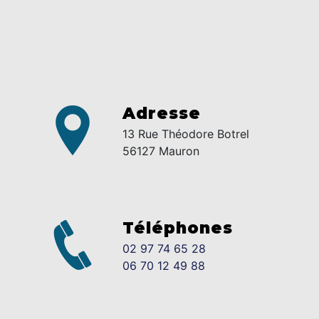
Adresse
13 Rue Théodore Botrel
56127 Mauron
Téléphones
02 97 74 65 28
06 70 12 49 88