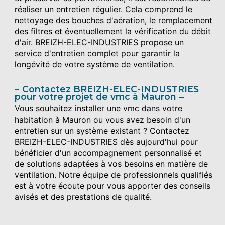
réaliser un entretien régulier. Cela comprend le
nettoyage des bouches d'aération, le remplacement
des filtres et éventuellement la vérification du débit
d'air. BREIZH-ELEC-INDUSTRIES propose un
service d'entretien complet pour garantir la
longévité de votre système de ventilation.
Contactez BREIZH-ELEC-INDUSTRIES
pour votre projet de vmc à Mauron
Vous souhaitez installer une vmc dans votre
habitation à Mauron ou vous avez besoin d'un
entretien sur un système existant ? Contactez
BREIZH-ELEC-INDUSTRIES dès aujourd'hui pour
bénéficier d'un accompagnement personnalisé et
de solutions adaptées à vos besoins en matière de
ventilation. Notre équipe de professionnels qualifiés
est à votre écoute pour vous apporter des conseils
avisés et des prestations de qualité.