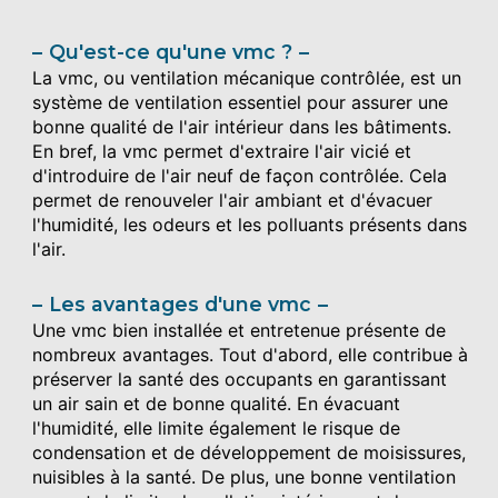
Qu'est-ce qu'une vmc ?
La vmc, ou ventilation mécanique contrôlée, est un
système de ventilation essentiel pour assurer une
bonne qualité de l'air intérieur dans les bâtiments.
En bref, la vmc permet d'extraire l'air vicié et
d'introduire de l'air neuf de façon contrôlée. Cela
permet de renouveler l'air ambiant et d'évacuer
l'humidité, les odeurs et les polluants présents dans
l'air.
Les avantages d'une vmc
Une vmc bien installée et entretenue présente de
nombreux avantages. Tout d'abord, elle contribue à
préserver la santé des occupants en garantissant
un air sain et de bonne qualité. En évacuant
l'humidité, elle limite également le risque de
condensation et de développement de moisissures,
nuisibles à la santé. De plus, une bonne ventilation