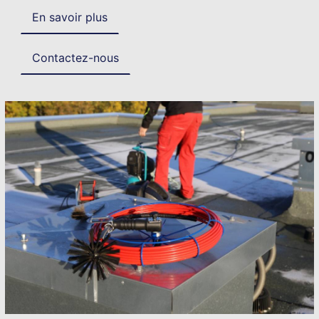
En savoir plus
Contactez-nous