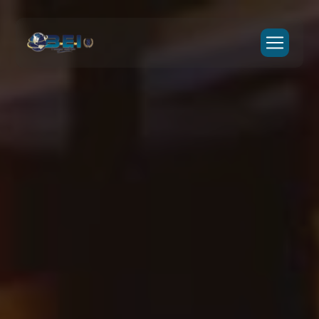
Panneau de gestion des cookies