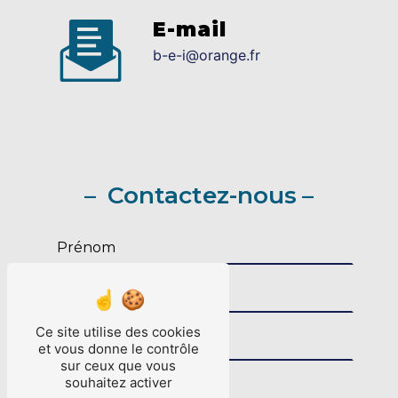
E-mail
b-e-i@orange.fr
Contactez-nous
Ce site utilise des cookies
et vous donne le contrôle
sur ceux que vous
souhaitez activer