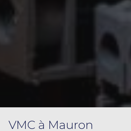
VMC à Mauron