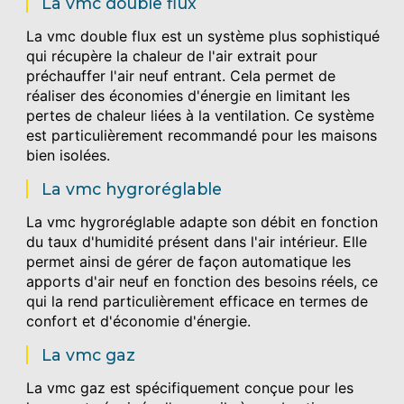
La vmc double flux
La vmc double flux est un système plus sophistiqué
qui récupère la chaleur de l'air extrait pour
préchauffer l'air neuf entrant. Cela permet de
réaliser des économies d'énergie en limitant les
pertes de chaleur liées à la ventilation. Ce système
est particulièrement recommandé pour les maisons
bien isolées.
La vmc hygroréglable
La vmc hygroréglable adapte son débit en fonction
du taux d'humidité présent dans l'air intérieur. Elle
permet ainsi de gérer de façon automatique les
apports d'air neuf en fonction des besoins réels, ce
qui la rend particulièrement efficace en termes de
confort et d'économie d'énergie.
La vmc gaz
La vmc gaz est spécifiquement conçue pour les