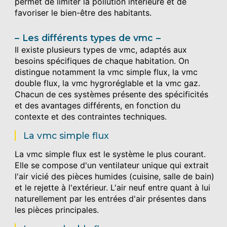
permet de limiter la pollution intérieure et de
favoriser le bien-être des habitants.
Les différents types de vmc
Il existe plusieurs types de vmc, adaptés aux
besoins spécifiques de chaque habitation. On
distingue notamment la vmc simple flux, la vmc
double flux, la vmc hygroréglable et la vmc gaz.
Chacun de ces systèmes présente des spécificités
et des avantages différents, en fonction du
contexte et des contraintes techniques.
La vmc simple flux
La vmc simple flux est le système le plus courant.
Elle se compose d'un ventilateur unique qui extrait
l'air vicié des pièces humides (cuisine, salle de bain)
et le rejette à l'extérieur. L'air neuf entre quant à lui
naturellement par les entrées d'air présentes dans
les pièces principales.