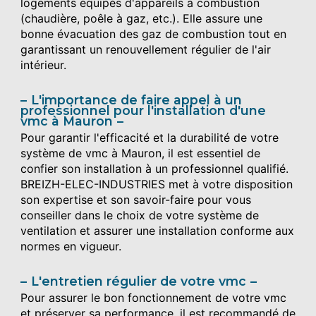
logements équipés d'appareils à combustion
(chaudière, poêle à gaz, etc.). Elle assure une
bonne évacuation des gaz de combustion tout en
garantissant un renouvellement régulier de l'air
intérieur.
L'importance de faire appel à un
professionnel pour l'installation d'une
vmc à Mauron
Pour garantir l'efficacité et la durabilité de votre
système de vmc à Mauron, il est essentiel de
confier son installation à un professionnel qualifié.
BREIZH-ELEC-INDUSTRIES met à votre disposition
son expertise et son savoir-faire pour vous
conseiller dans le choix de votre système de
ventilation et assurer une installation conforme aux
normes en vigueur.
L'entretien régulier de votre vmc
Pour assurer le bon fonctionnement de votre vmc
et préserver sa performance, il est recommandé de