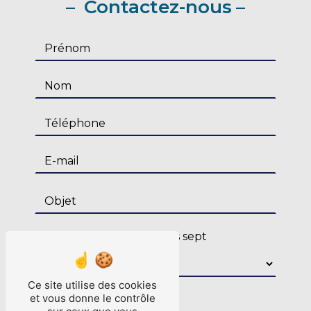
Contactez-nous
Combien font quatre plus sept
Ce site utilise des cookies
et vous donne le contrôle