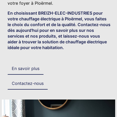
votre foyer à Ploërmel.
En choisissant BREIZH-ELEC-INDUSTRIES pour
votre chauffage électrique à Ploërmel, vous faites
le choix du confort et de la qualité. Contactez-nous
dès aujourd'hui pour en savoir plus sur nos
services et nos produits, et laissez-nous vous
aider à trouver la solution de chauffage électrique
idéale pour votre habitation.
En savoir plus
Contactez-nous