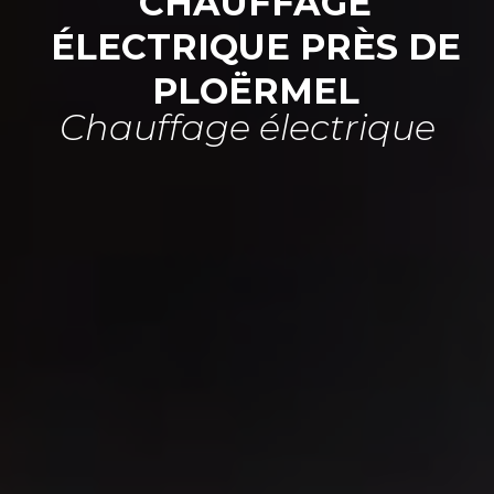
CHAUFFAGE
ÉLECTRIQUE PRÈS DE
PLOËRMEL
Chauffage électrique