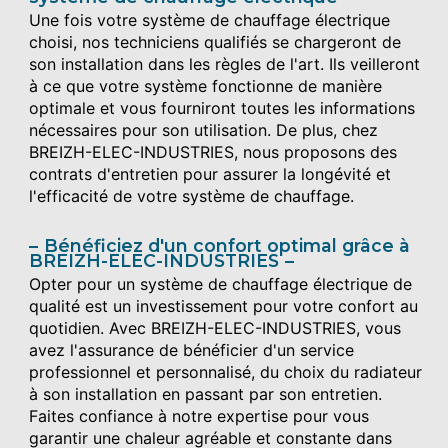
Une fois votre système de chauffage électrique
choisi, nos techniciens qualifiés se chargeront de
son installation dans les règles de l'art. Ils veilleront
à ce que votre système fonctionne de manière
optimale et vous fourniront toutes les informations
nécessaires pour son utilisation. De plus, chez
BREIZH-ELEC-INDUSTRIES, nous proposons des
contrats d'entretien pour assurer la longévité et
l'efficacité de votre système de chauffage.
Bénéficiez d'un confort optimal grâce à
BREIZH-ELEC-INDUSTRIES
Opter pour un système de chauffage électrique de
qualité est un investissement pour votre confort au
quotidien. Avec BREIZH-ELEC-INDUSTRIES, vous
avez l'assurance de bénéficier d'un service
professionnel et personnalisé, du choix du radiateur
à son installation en passant par son entretien.
Faites confiance à notre expertise pour vous
garantir une chaleur agréable et constante dans