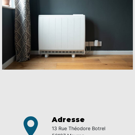
Adresse
13 Rue Théodore Botrel