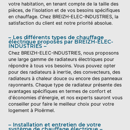
votre habitation, en tenant compte de la taille des
pièces, de l'isolation et de vos besoins spécifiques
en chauffage. Chez BREIZH-ELEC-INDUSTRIES, la
satisfaction du client est notre priorité absolue.
Les différents types de chauffage
électrique proposés par BREIZH-ELEC-
INDUSTRIES
Chez BREIZH-ELEC-INDUSTRIES, nous proposons
une large gamme de radiateurs électriques pour
répondre à tous vos besoins. Vous pouvez opter
pour des radiateurs à inertie, des convecteurs, des
radiateurs à chaleur douce ou encore des panneaux
rayonnants. Chaque type de radiateur présente des
avantages spécifiques en termes de confort et
d'économies d'énergie, et nos experts sauront vous
conseiller pour faire le meilleur choix pour votre
logement à Ploërmel.
Installation et entretien de votre
système de chauffage électrique