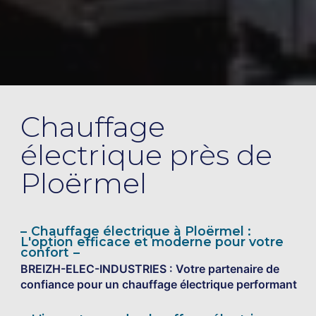
Chauffage
électrique près de
Ploërmel
Chauffage électrique à Ploërmel :
L'option efficace et moderne pour votre
confort
BREIZH-ELEC-INDUSTRIES : Votre partenaire de
confiance pour un chauffage électrique performant