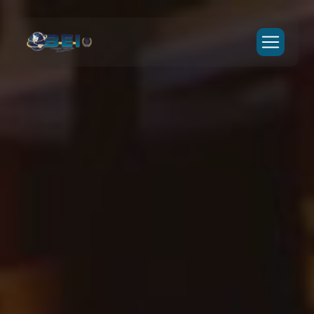
Panneau de gestion des cookies