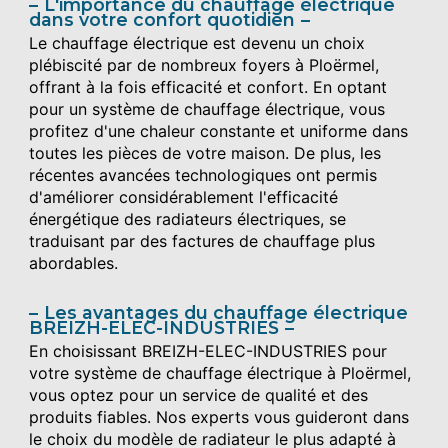
L'importance du chauffage électrique
dans votre confort quotidien
Le chauffage électrique est devenu un choix
plébiscité par de nombreux foyers à Ploërmel,
offrant à la fois efficacité et confort. En optant
pour un système de chauffage électrique, vous
profitez d'une chaleur constante et uniforme dans
toutes les pièces de votre maison. De plus, les
récentes avancées technologiques ont permis
d'améliorer considérablement l'efficacité
énergétique des radiateurs électriques, se
traduisant par des factures de chauffage plus
abordables.
Les avantages du chauffage électrique
BREIZH-ELEC-INDUSTRIES
En choisissant BREIZH-ELEC-INDUSTRIES pour
votre système de chauffage électrique à Ploërmel,
vous optez pour un service de qualité et des
produits fiables. Nos experts vous guideront dans
le choix du modèle de radiateur le plus adapté à