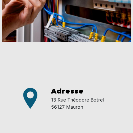
Adresse
13 Rue Théodore Botrel
56127 Mauron