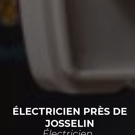
ÉLECTRICIEN PRÈS DE
JOSSELIN
Électricien