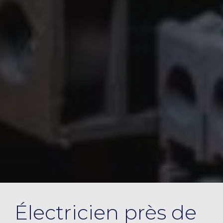
Électricien près de