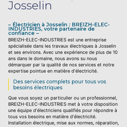
Josselin
Électricien à Josselin : BREIZH-ELEC-
INDUSTRIES, votre partenaire de
confiance
BREIZH-ELEC-INDUSTRIES est une entreprise
spécialisée dans les travaux électriques à Josselin
et ses environs. Avec une expérience de plus de 10
ans dans le domaine, nous avons su nous
démarquer par la qualité de nos services et notre
expertise pointue en matière d'électricité.
Des services complets pour tous vos
besoins électriques
Que vous soyez un particulier ou un professionnel,
BREIZH-ELEC-INDUSTRIES met à votre disposition
une équipe d'électriciens qualifiés pour répondre à
tous vos besoins en matière d'électricité.
Installation électrique, mise aux normes, réparation,