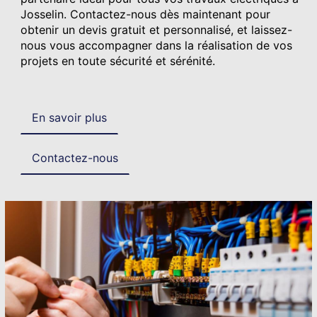
Josselin. Contactez-nous dès maintenant pour
obtenir un devis gratuit et personnalisé, et laissez-
nous vous accompagner dans la réalisation de vos
projets en toute sécurité et sérénité.
En savoir plus
Contactez-nous