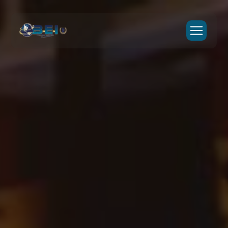
Panneau de gestion des cookies