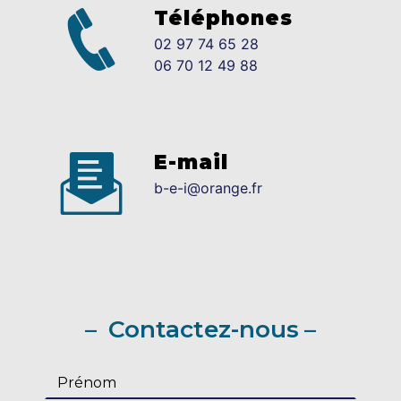
Téléphones
02 97 74 65 28
06 70 12 49 88
E-mail
b-e-i@orange.fr
Contactez-nous