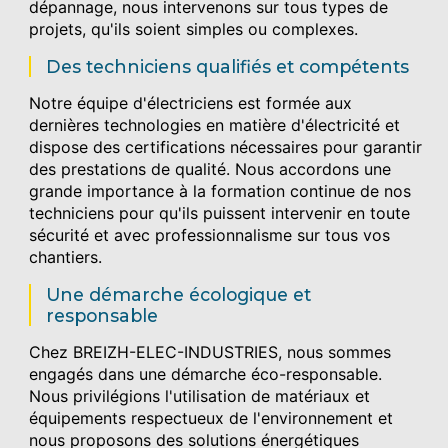
dépannage, nous intervenons sur tous types de
projets, qu'ils soient simples ou complexes.
Des techniciens qualifiés et compétents
Notre équipe d'électriciens est formée aux
dernières technologies en matière d'électricité et
dispose des certifications nécessaires pour garantir
des prestations de qualité. Nous accordons une
grande importance à la formation continue de nos
techniciens pour qu'ils puissent intervenir en toute
sécurité et avec professionnalisme sur tous vos
chantiers.
Une démarche écologique et
responsable
Chez BREIZH-ELEC-INDUSTRIES, nous sommes
engagés dans une démarche éco-responsable.
Nous privilégions l'utilisation de matériaux et
équipements respectueux de l'environnement et
nous proposons des solutions énergétiques