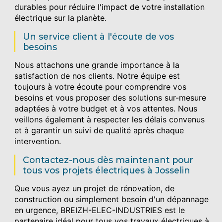
durables pour réduire l'impact de votre installation
électrique sur la planète.
Un service client à l'écoute de vos
besoins
Nous attachons une grande importance à la
satisfaction de nos clients. Notre équipe est
toujours à votre écoute pour comprendre vos
besoins et vous proposer des solutions sur-mesure
adaptées à votre budget et à vos attentes. Nous
veillons également à respecter les délais convenus
et à garantir un suivi de qualité après chaque
intervention.
Contactez-nous dès maintenant pour
tous vos projets électriques à Josselin
Que vous ayez un projet de rénovation, de
construction ou simplement besoin d'un dépannage
en urgence, BREIZH-ELEC-INDUSTRIES est le
partenaire idéal pour tous vos travaux électriques à