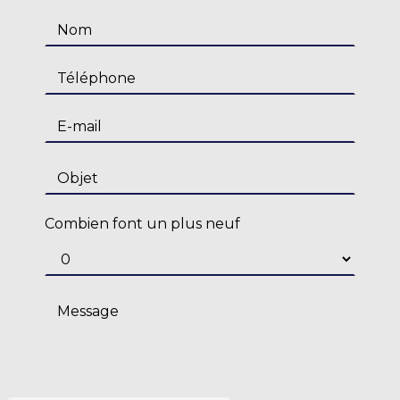
Combien font un plus neuf