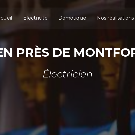
cueil
Électricité
Domotique
Nos réalisations
IEN PRÈS DE MONTFO
Électricien