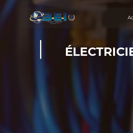
Panneau de gestion des cookies
Ac
ÉLECTRIC