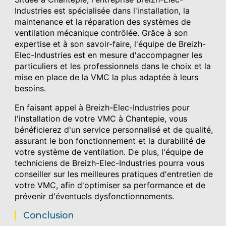
Industries est spécialisée dans l'installation, la
maintenance et la réparation des systèmes de
ventilation mécanique contrôlée. Grâce à son
expertise et à son savoir-faire, l'équipe de Breizh-
Elec-Industries est en mesure d'accompagner les
particuliers et les professionnels dans le choix et la
mise en place de la VMC la plus adaptée à leurs
besoins.
En faisant appel à Breizh-Elec-Industries pour
l'installation de votre VMC à Chantepie, vous
bénéficierez d'un service personnalisé et de qualité,
assurant le bon fonctionnement et la durabilité de
votre système de ventilation. De plus, l'équipe de
techniciens de Breizh-Elec-Industries pourra vous
conseiller sur les meilleures pratiques d'entretien de
votre VMC, afin d'optimiser sa performance et de
prévenir d'éventuels dysfonctionnements.
Conclusion