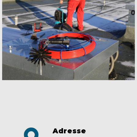
Adresse