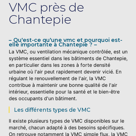
VMC près de
Chantepie
Qu'est-ce qu'une vmc et pourquoi est-
elle importante à Chantepie ?
La VMC, ou ventilation mécanique contrôlée, est un
système essentiel dans les bâtiments de Chantepie,
en particulier dans les zones à forte densité
urbaine où l'air peut rapidement devenir vicié. En
régulant le renouvellement de l'air, la VMC
contribue à maintenir une bonne qualité de l'air
intérieur, essentielle pour la santé et le bien-être
des occupants d'un bâtiment.
Les différents types de VMC
Il existe plusieurs types de VMC disponibles sur le
marché, chacun adapté à des besoins spécifiques.
On retrouve notamment la VMC simple flux, la VMC