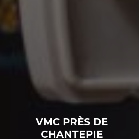
VMC PRÈS DE
CHANTEPIE