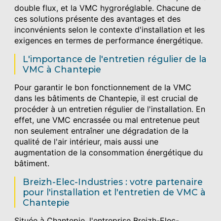
double flux, et la VMC hygroréglable. Chacune de
ces solutions présente des avantages et des
inconvénients selon le contexte d'installation et les
exigences en termes de performance énergétique.
L'importance de l'entretien régulier de la
VMC à Chantepie
Pour garantir le bon fonctionnement de la VMC
dans les bâtiments de Chantepie, il est crucial de
procéder à un entretien régulier de l'installation. En
effet, une VMC encrassée ou mal entretenue peut
non seulement entraîner une dégradation de la
qualité de l'air intérieur, mais aussi une
augmentation de la consommation énergétique du
bâtiment.
Breizh-Elec-Industries : votre partenaire
pour l'installation et l'entretien de VMC à
Chantepie
Située à Chantepie, l'entreprise Breizh-Elec-