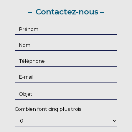
Contactez-nous
Combien font cinq plus trois