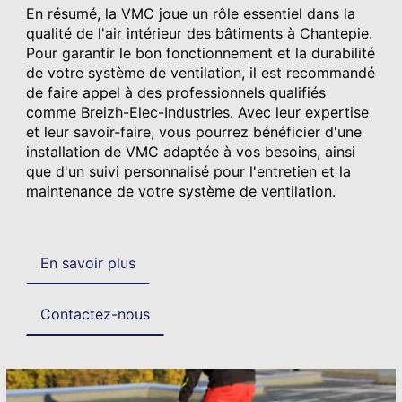
En résumé, la VMC joue un rôle essentiel dans la
qualité de l'air intérieur des bâtiments à Chantepie.
Pour garantir le bon fonctionnement et la durabilité
de votre système de ventilation, il est recommandé
de faire appel à des professionnels qualifiés
comme Breizh-Elec-Industries. Avec leur expertise
et leur savoir-faire, vous pourrez bénéficier d'une
installation de VMC adaptée à vos besoins, ainsi
que d'un suivi personnalisé pour l'entretien et la
maintenance de votre système de ventilation.
En savoir plus
Contactez-nous