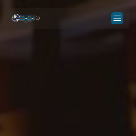
Panneau de gestion des cookies