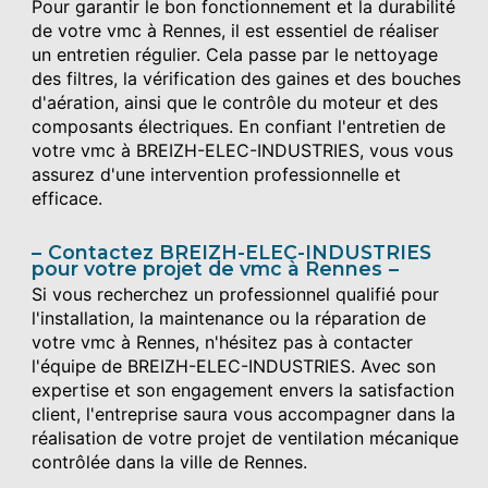
Pour garantir le bon fonctionnement et la durabilité
de votre vmc à Rennes, il est essentiel de réaliser
un entretien régulier. Cela passe par le nettoyage
des filtres, la vérification des gaines et des bouches
d'aération, ainsi que le contrôle du moteur et des
composants électriques. En confiant l'entretien de
votre vmc à BREIZH-ELEC-INDUSTRIES, vous vous
assurez d'une intervention professionnelle et
efficace.
Contactez BREIZH-ELEC-INDUSTRIES
pour votre projet de vmc à Rennes
Si vous recherchez un professionnel qualifié pour
l'installation, la maintenance ou la réparation de
votre vmc à Rennes, n'hésitez pas à contacter
l'équipe de BREIZH-ELEC-INDUSTRIES. Avec son
expertise et son engagement envers la satisfaction
client, l'entreprise saura vous accompagner dans la
réalisation de votre projet de ventilation mécanique
contrôlée dans la ville de Rennes.