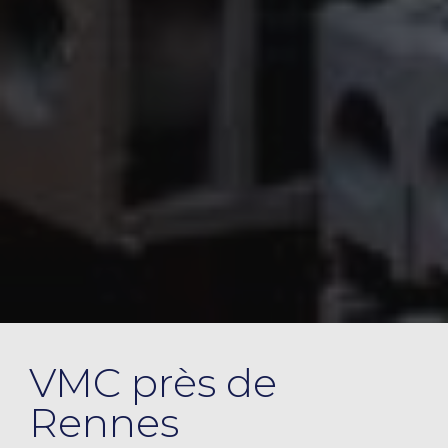
VMC près de
Rennes