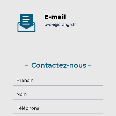
E-mail
b-e-i@orange.fr
Contactez-nous