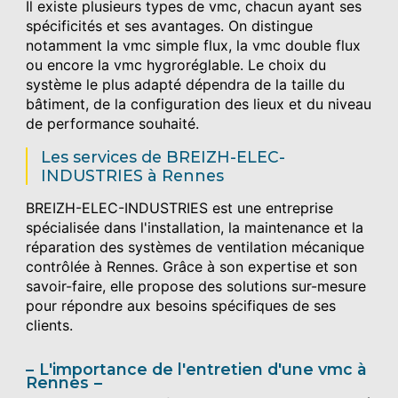
Il existe plusieurs types de vmc, chacun ayant ses
spécificités et ses avantages. On distingue
notamment la vmc simple flux, la vmc double flux
ou encore la vmc hygroréglable. Le choix du
système le plus adapté dépendra de la taille du
bâtiment, de la configuration des lieux et du niveau
de performance souhaité.
Les services de BREIZH-ELEC-
INDUSTRIES à Rennes
BREIZH-ELEC-INDUSTRIES est une entreprise
spécialisée dans l'installation, la maintenance et la
réparation des systèmes de ventilation mécanique
contrôlée à Rennes. Grâce à son expertise et son
savoir-faire, elle propose des solutions sur-mesure
pour répondre aux besoins spécifiques de ses
clients.
L'importance de l'entretien d'une vmc à
Rennes