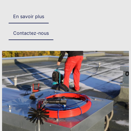
En savoir plus
Contactez-nous