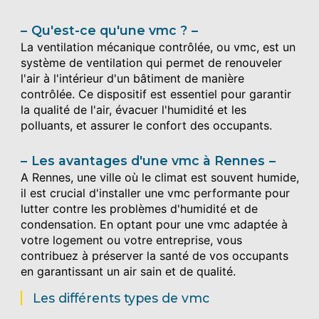
Qu'est-ce qu'une vmc ?
La ventilation mécanique contrôlée, ou vmc, est un
système de ventilation qui permet de renouveler
l'air à l'intérieur d'un bâtiment de manière
contrôlée. Ce dispositif est essentiel pour garantir
la qualité de l'air, évacuer l'humidité et les
polluants, et assurer le confort des occupants.
Les avantages d'une vmc à Rennes
A Rennes, une ville où le climat est souvent humide,
il est crucial d'installer une vmc performante pour
lutter contre les problèmes d'humidité et de
condensation. En optant pour une vmc adaptée à
votre logement ou votre entreprise, vous
contribuez à préserver la santé de vos occupants
en garantissant un air sain et de qualité.
Les différents types de vmc