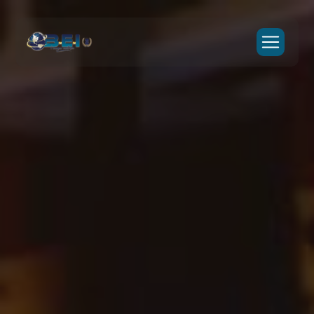
Panneau de gestion des cookies