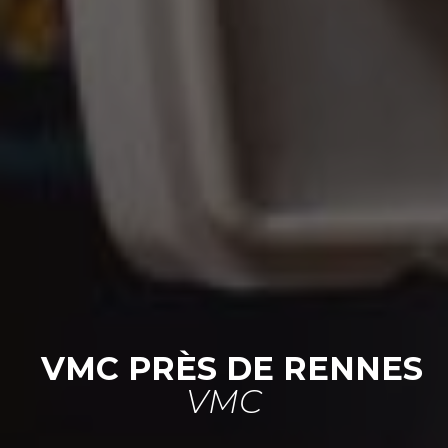
VMC PRÈS DE RENNES
VMC