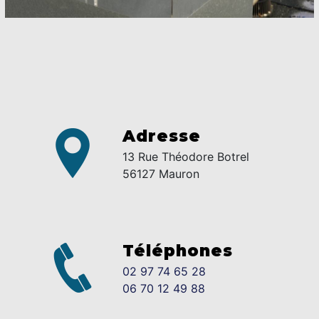
Adresse
13 Rue Théodore Botrel
56127 Mauron
Téléphones
02 97 74 65 28
06 70 12 49 88