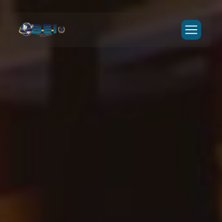
Panneau de gestion des cookies