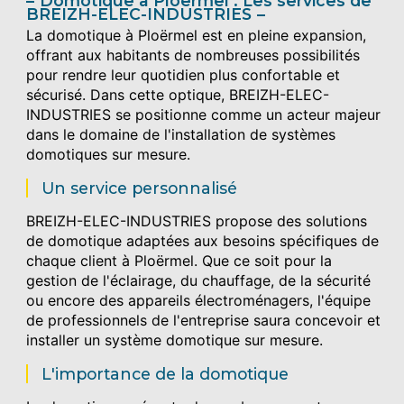
Domotique à Ploërmel : Les services de
BREIZH-ELEC-INDUSTRIES
La domotique à Ploërmel est en pleine expansion,
offrant aux habitants de nombreuses possibilités
pour rendre leur quotidien plus confortable et
sécurisé. Dans cette optique, BREIZH-ELEC-
INDUSTRIES se positionne comme un acteur majeur
dans le domaine de l'installation de systèmes
domotiques sur mesure.
Un service personnalisé
BREIZH-ELEC-INDUSTRIES propose des solutions
de domotique adaptées aux besoins spécifiques de
chaque client à Ploërmel. Que ce soit pour la
gestion de l'éclairage, du chauffage, de la sécurité
ou encore des appareils électroménagers, l'équipe
de professionnels de l'entreprise saura concevoir et
installer un système domotique sur mesure.
L'importance de la domotique