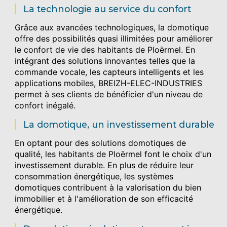
La technologie au service du confort
Grâce aux avancées technologiques, la domotique
offre des possibilités quasi illimitées pour améliorer
le confort de vie des habitants de Ploërmel. En
intégrant des solutions innovantes telles que la
commande vocale, les capteurs intelligents et les
applications mobiles, BREIZH-ELEC-INDUSTRIES
permet à ses clients de bénéficier d'un niveau de
confort inégalé.
La domotique, un investissement durable
En optant pour des solutions domotiques de
qualité, les habitants de Ploërmel font le choix d'un
investissement durable. En plus de réduire leur
consommation énergétique, les systèmes
domotiques contribuent à la valorisation du bien
immobilier et à l'amélioration de son efficacité
énergétique.