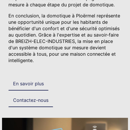
mesure à chaque étape du projet de domotique.
En conclusion, la domotique à Ploërmel représente
une opportunité unique pour les habitants de
bénéficier d'un confort et d'une sécurité optimisés
au quotidien. Grâce à l'expertise et au savoir-faire
de BREIZH-ELEC-INDUSTRIES, la mise en place
d'un système domotique sur mesure devient
accessible à tous, pour une maison connectée et
intelligente.
En savoir plus
Contactez-nous