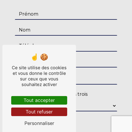
Ce site utilise des cookies
et vous donne le contrôle
sur ceux que vous
souhaitez activer
Combien font quatre plus trois
Tout accepter
Tout refuser
Personnaliser