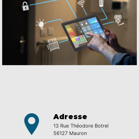
Adresse
13 Rue Théodore Botrel
56127 Mauron