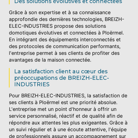
Des solutions évolutives et connectées
Grâce à son expertise et à sa connaissance
approfondie des dernières technologies, BREIZH-
ELEC-INDUSTRIES propose des solutions
domotiques évolutives et connectées à Ploërmel.
En intégrant des équipements interconnectés et
des protocoles de communication performants,
l'entreprise permet à ses clients de profiter des
avantages de la maison connectée.
La satisfaction client au cœur des
préoccupations de BREIZH-ELEC-
INDUSTRIES
Pour BREIZH-ELEC-INDUSTRIES, la satisfaction de
ses clients à Ploërmel est une priorité absolue.
L'entreprise met un point d'honneur à offrir un
service personnalisé, réactif et de qualité afin de
répondre aux attentes les plus exigeantes. Grâce à
un suivi régulier et à une écoute attentive, l'équipe
de professionnels assure un accompagnement sur