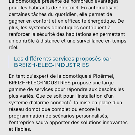
La domotique présente de nombreux avantages
pour les habitants de Ploërmel. En automatisant
certaines tâches du quotidien, elle permet de
gagner en confort et en efficacité énergétique. De
plus, les systèmes domotiques contribuent à
renforcer la sécurité des habitations en permettant
un contrôle à distance et une surveillance en temps
réel.
Les différents services proposés par
BREIZH-ELEC-INDUSTRIES
En tant qu'expert de la domotique à Ploërmel,
BREIZH-ELEC-INDUSTRIES propose une large
gamme de services pour répondre aux besoins les
plus variés. Que ce soit pour l'installation d'un
système d'alarme connecté, la mise en place d'un
réseau domotique complet ou encore la
programmation de scénarios personnalisés,
l'entreprise saura apporter des solutions innovantes
et fiables.