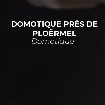
DOMOTIQUE PRÈS DE
PLOËRMEL
Domotique