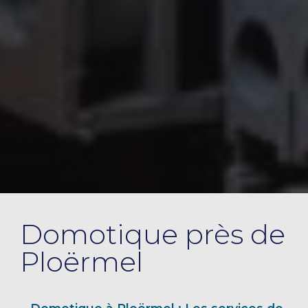
Domotique près de
Ploërmel