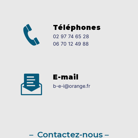
Téléphones
02 97 74 65 28
06 70 12 49 88
E-mail
b-e-i@orange.fr
Contactez-nous