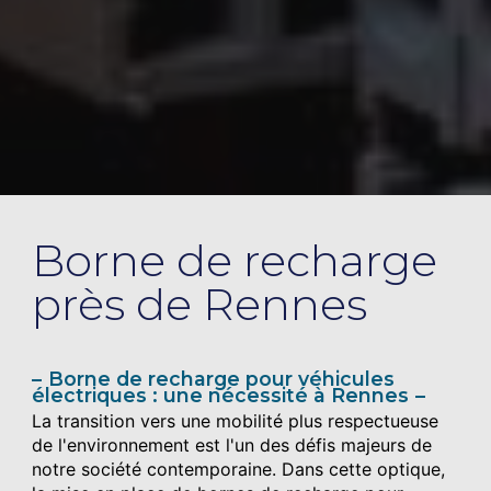
Borne de recharge
près de Rennes
Borne de recharge pour véhicules
électriques : une nécessité à Rennes
La transition vers une mobilité plus respectueuse
de l'environnement est l'un des défis majeurs de
notre société contemporaine. Dans cette optique,