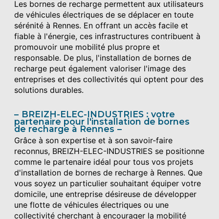
Les bornes de recharge permettent aux utilisateurs
de véhicules électriques de se déplacer en toute
sérénité à Rennes. En offrant un accès facile et
fiable à l'énergie, ces infrastructures contribuent à
promouvoir une mobilité plus propre et
responsable. De plus, l'installation de bornes de
recharge peut également valoriser l'image des
entreprises et des collectivités qui optent pour des
solutions durables.
BREIZH-ELEC-INDUSTRIES : votre
partenaire pour l'installation de bornes
de recharge à Rennes
Grâce à son expertise et à son savoir-faire
reconnus, BREIZH-ELEC-INDUSTRIES se positionne
comme le partenaire idéal pour tous vos projets
d'installation de bornes de recharge à Rennes. Que
vous soyez un particulier souhaitant équiper votre
domicile, une entreprise désireuse de développer
une flotte de véhicules électriques ou une
collectivité cherchant à encourager la mobilité