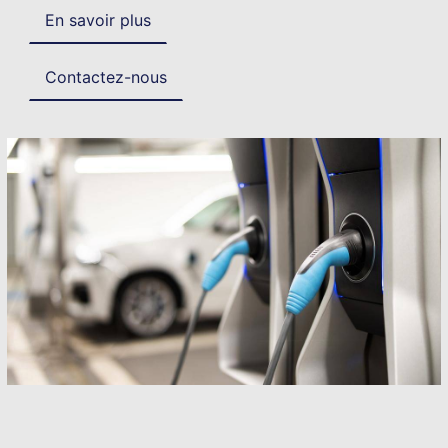
En savoir plus
Contactez-nous