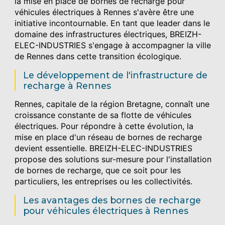
la mise en place de bornes de recharge pour
véhicules électriques à Rennes s'avère être une
initiative incontournable. En tant que leader dans le
domaine des infrastructures électriques, BREIZH-
ELEC-INDUSTRIES s'engage à accompagner la ville
de Rennes dans cette transition écologique.
Le développement de l'infrastructure de
recharge à Rennes
Rennes, capitale de la région Bretagne, connaît une
croissance constante de sa flotte de véhicules
électriques. Pour répondre à cette évolution, la
mise en place d'un réseau de bornes de recharge
devient essentielle. BREIZH-ELEC-INDUSTRIES
propose des solutions sur-mesure pour l'installation
de bornes de recharge, que ce soit pour les
particuliers, les entreprises ou les collectivités.
Les avantages des bornes de recharge
pour véhicules électriques à Rennes