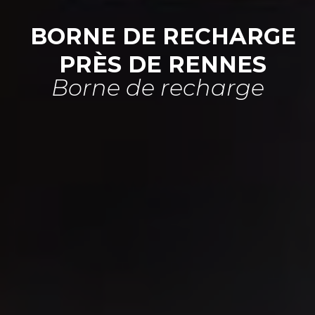
BORNE DE RECHARGE
PRÈS DE RENNES
Borne de recharge