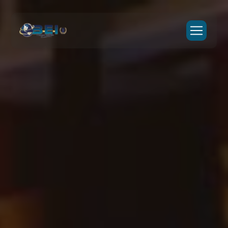
Panneau de gestion des cookies