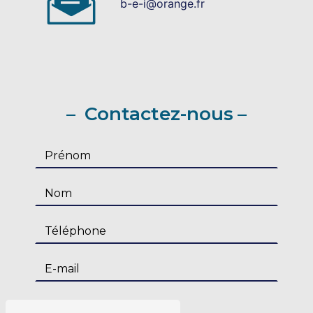
b-e-i@orange.fr
Contactez-nous