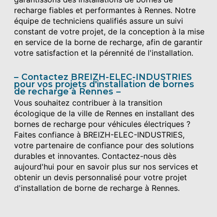
recharge fiables et performantes à Rennes. Notre
équipe de techniciens qualifiés assure un suivi
constant de votre projet, de la conception à la mise
en service de la borne de recharge, afin de garantir
votre satisfaction et la pérennité de l'installation.
Contactez BREIZH-ELEC-INDUSTRIES
pour vos projets d'installation de bornes
de recharge à Rennes
Vous souhaitez contribuer à la transition
écologique de la ville de Rennes en installant des
bornes de recharge pour véhicules électriques ?
Faites confiance à BREIZH-ELEC-INDUSTRIES,
votre partenaire de confiance pour des solutions
durables et innovantes. Contactez-nous dès
aujourd'hui pour en savoir plus sur nos services et
obtenir un devis personnalisé pour votre projet
d'installation de borne de recharge à Rennes.