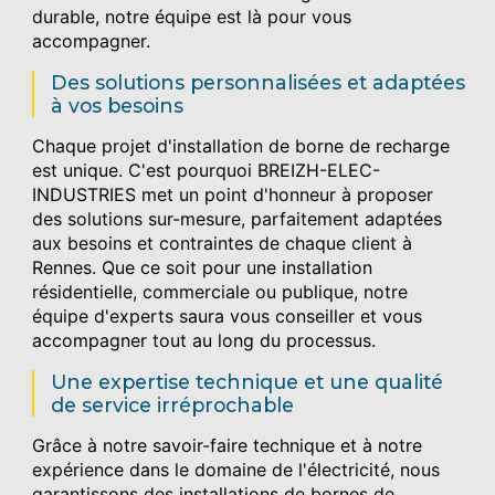
durable, notre équipe est là pour vous
accompagner.
Des solutions personnalisées et adaptées
à vos besoins
Chaque projet d'installation de borne de recharge
est unique. C'est pourquoi BREIZH-ELEC-
INDUSTRIES met un point d'honneur à proposer
des solutions sur-mesure, parfaitement adaptées
aux besoins et contraintes de chaque client à
Rennes. Que ce soit pour une installation
résidentielle, commerciale ou publique, notre
équipe d'experts saura vous conseiller et vous
accompagner tout au long du processus.
Une expertise technique et une qualité
de service irréprochable
Grâce à notre savoir-faire technique et à notre
expérience dans le domaine de l'électricité, nous
garantissons des installations de bornes de