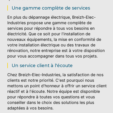
Une gamme complète de services
En plus du dépannage électrique, Breizh-Elec-
Industries propose une gamme complète de
services pour répondre à tous vos besoins en
électricité. Que ce soit pour l'installation de
nouveaux équipements, la mise en conformité de
votre installation électrique ou des travaux de
rénovation, notre entreprise est à votre disposition
pour vous accompagner dans tous vos projets.
Un service client à l'écoute
Chez Breizh-Elec-Industries, la satisfaction de nos
clients est notre priorité. C'est pourquoi nous
mettons un point d'honneur à offrir un service client
réactif et à l'écoute. Notre équipe est disponible
pour répondre à toutes vos questions et vous
conseiller dans le choix des solutions les plus
adaptées à vos besoins.