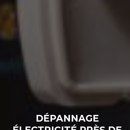
DÉPANNAGE
ÉLECTRICITÉ PRÈS DE