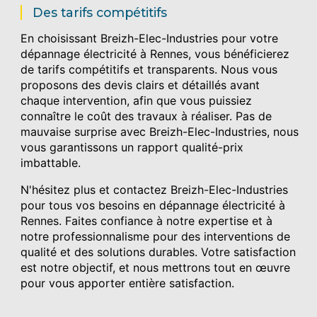
Des tarifs compétitifs
En choisissant Breizh-Elec-Industries pour votre
dépannage électricité à Rennes, vous bénéficierez
de tarifs compétitifs et transparents. Nous vous
proposons des devis clairs et détaillés avant
chaque intervention, afin que vous puissiez
connaître le coût des travaux à réaliser. Pas de
mauvaise surprise avec Breizh-Elec-Industries, nous
vous garantissons un rapport qualité-prix
imbattable.
N'hésitez plus et contactez Breizh-Elec-Industries
pour tous vos besoins en dépannage électricité à
Rennes. Faites confiance à notre expertise et à
notre professionnalisme pour des interventions de
qualité et des solutions durables. Votre satisfaction
est notre objectif, et nous mettrons tout en œuvre
pour vous apporter entière satisfaction.