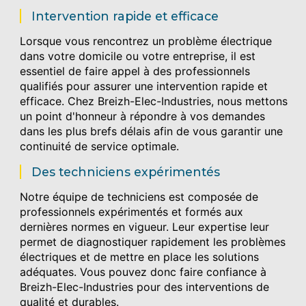
Intervention rapide et efficace
Lorsque vous rencontrez un problème électrique
dans votre domicile ou votre entreprise, il est
essentiel de faire appel à des professionnels
qualifiés pour assurer une intervention rapide et
efficace. Chez Breizh-Elec-Industries, nous mettons
un point d'honneur à répondre à vos demandes
dans les plus brefs délais afin de vous garantir une
continuité de service optimale.
Des techniciens expérimentés
Notre équipe de techniciens est composée de
professionnels expérimentés et formés aux
dernières normes en vigueur. Leur expertise leur
permet de diagnostiquer rapidement les problèmes
électriques et de mettre en place les solutions
adéquates. Vous pouvez donc faire confiance à
Breizh-Elec-Industries pour des interventions de
qualité et durables.