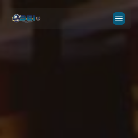
Panneau de gestion des cookies