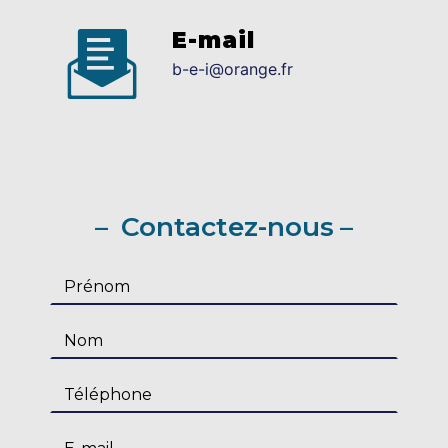
E-mail
b-e-i@orange.fr
Contactez-nous