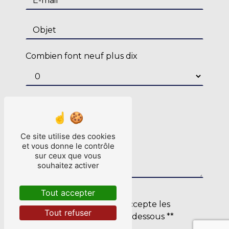
Combien font neuf plus dix
Ce site utilise des cookies
et vous donne le contrôle
sur ceux que vous
souhaitez activer
Tout accepter
En cochant cette case, j'accepte les
Tout refuser
conditions particulières ci-dessous **