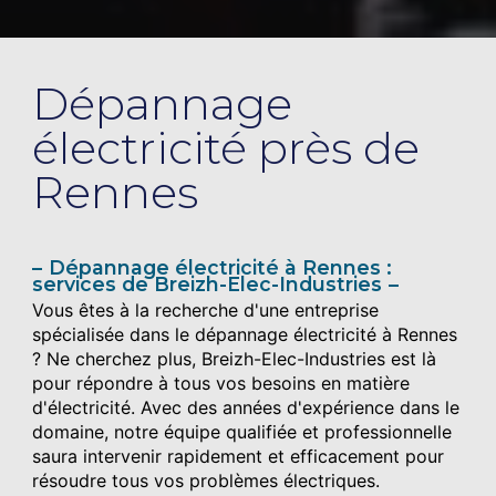
Dépannage
électricité près de
Rennes
Dépannage électricité à Rennes :
services de Breizh-Elec-Industries
Vous êtes à la recherche d'une entreprise
spécialisée dans le dépannage électricité à Rennes
? Ne cherchez plus, Breizh-Elec-Industries est là
pour répondre à tous vos besoins en matière
d'électricité. Avec des années d'expérience dans le
domaine, notre équipe qualifiée et professionnelle
saura intervenir rapidement et efficacement pour
résoudre tous vos problèmes électriques.