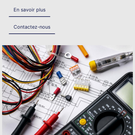
En savoir plus
Contactez-nous