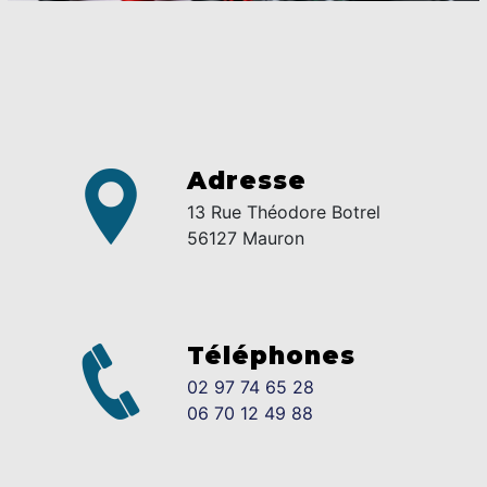
Adresse
13 Rue Théodore Botrel
56127 Mauron
Téléphones
02 97 74 65 28
06 70 12 49 88