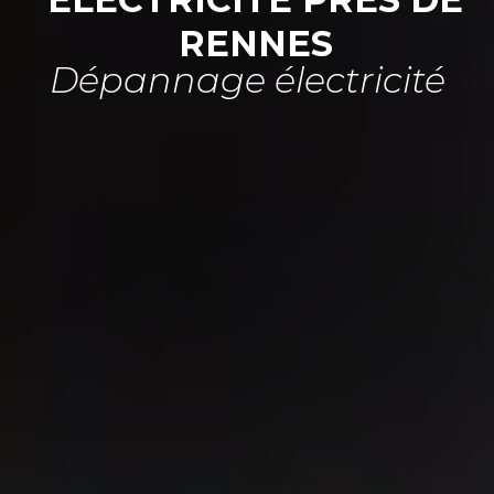
RENNES
Dépannage électricité