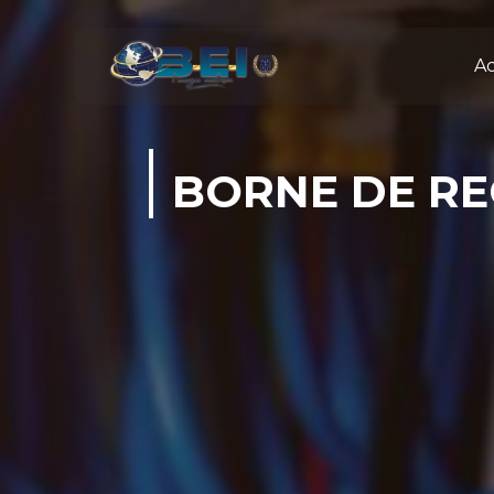
Panneau de gestion des cookies
Ac
BORNE DE RE