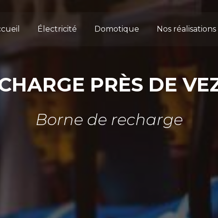
cueil
Électricité
Domotique
Nos réalisations
CHARGE PRÈS DE VE
Borne de recharge