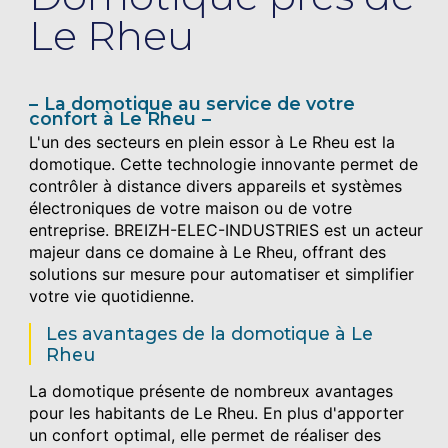
Le Rheu
La domotique au service de votre
confort à Le Rheu
L'un des secteurs en plein essor à Le Rheu est la
domotique. Cette technologie innovante permet de
contrôler à distance divers appareils et systèmes
électroniques de votre maison ou de votre
entreprise. BREIZH-ELEC-INDUSTRIES est un acteur
majeur dans ce domaine à Le Rheu, offrant des
solutions sur mesure pour automatiser et simplifier
votre vie quotidienne.
Les avantages de la domotique à Le
Rheu
La domotique présente de nombreux avantages
pour les habitants de Le Rheu. En plus d'apporter
un confort optimal, elle permet de réaliser des