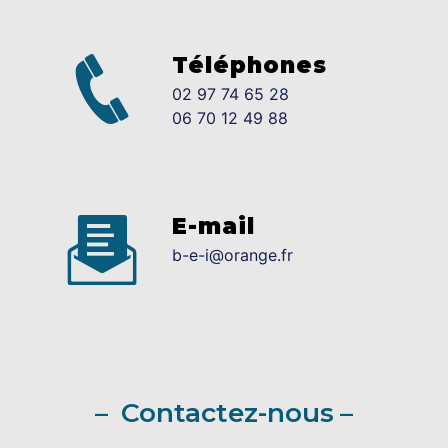
Téléphones
02 97 74 65 28
06 70 12 49 88
E-mail
b-e-i@orange.fr
Contactez-nous