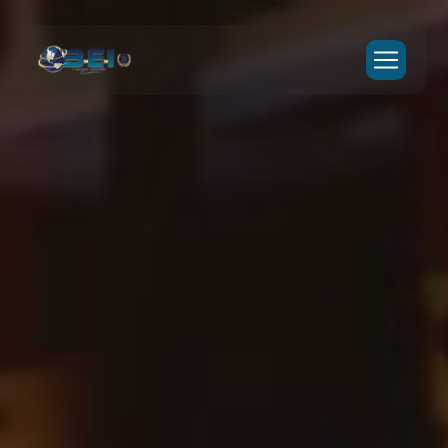
Panneau de gestion des cookies