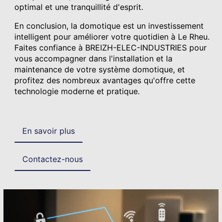
optimal et une tranquillité d'esprit.
En conclusion, la domotique est un investissement
intelligent pour améliorer votre quotidien à Le Rheu.
Faites confiance à BREIZH-ELEC-INDUSTRIES pour
vous accompagner dans l'installation et la
maintenance de votre système domotique, et
profitez des nombreux avantages qu'offre cette
technologie moderne et pratique.
En savoir plus
Contactez-nous