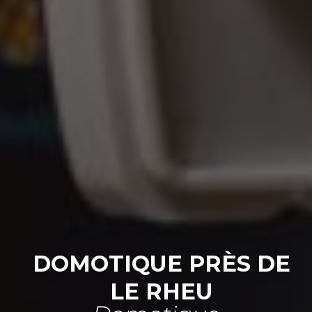
DOMOTIQUE PRÈS DE
LE RHEU