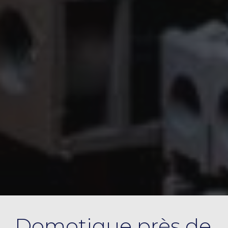
Domotique près de