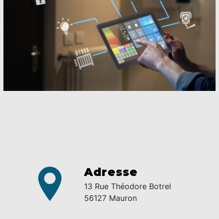
Adresse
13 Rue Théodore Botrel
56127 Mauron