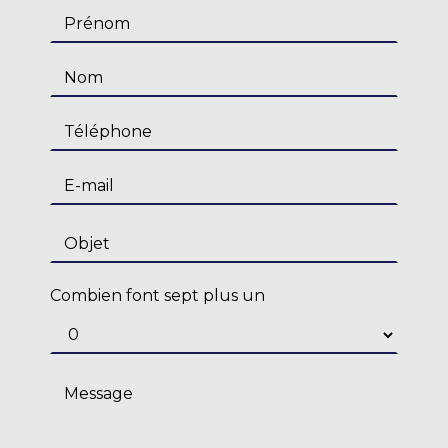
Combien font sept plus un