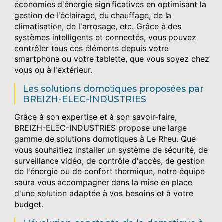
économies d'énergie significatives en optimisant la
gestion de l'éclairage, du chauffage, de la
climatisation, de l'arrosage, etc. Grâce à des
systèmes intelligents et connectés, vous pouvez
contrôler tous ces éléments depuis votre
smartphone ou votre tablette, que vous soyez chez
vous ou à l'extérieur.
Les solutions domotiques proposées par
BREIZH-ELEC-INDUSTRIES
Grâce à son expertise et à son savoir-faire,
BREIZH-ELEC-INDUSTRIES propose une large
gamme de solutions domotiques à Le Rheu. Que
vous souhaitiez installer un système de sécurité, de
surveillance vidéo, de contrôle d'accès, de gestion
de l'énergie ou de confort thermique, notre équipe
saura vous accompagner dans la mise en place
d'une solution adaptée à vos besoins et à votre
budget.