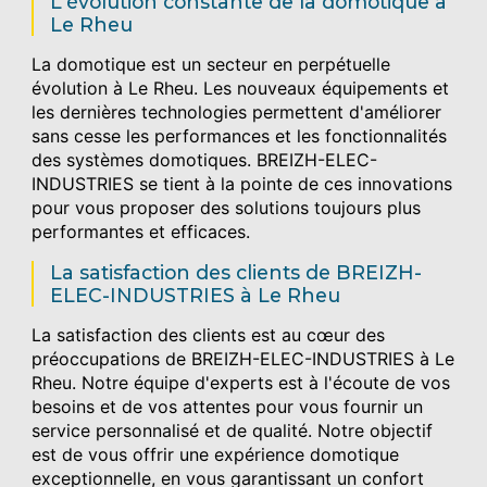
L'évolution constante de la domotique à
Le Rheu
La domotique est un secteur en perpétuelle
évolution à Le Rheu. Les nouveaux équipements et
les dernières technologies permettent d'améliorer
sans cesse les performances et les fonctionnalités
des systèmes domotiques. BREIZH-ELEC-
INDUSTRIES se tient à la pointe de ces innovations
pour vous proposer des solutions toujours plus
performantes et efficaces.
La satisfaction des clients de BREIZH-
ELEC-INDUSTRIES à Le Rheu
La satisfaction des clients est au cœur des
préoccupations de BREIZH-ELEC-INDUSTRIES à Le
Rheu. Notre équipe d'experts est à l'écoute de vos
besoins et de vos attentes pour vous fournir un
service personnalisé et de qualité. Notre objectif
est de vous offrir une expérience domotique
exceptionnelle, en vous garantissant un confort