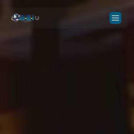
Panneau de gestion des cookies