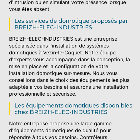
d'intrusion ou en simulant votre présence lorsque
vous êtes absent.
Les services de domotique proposés par
BREIZH-ELEC-INDUSTRIES
BREIZH-ELEC-INDUSTRIES est une entreprise
spécialisée dans l'installation de systèmes
domotiques à Vezin-le-Coquet. Notre équipe
d'experts vous accompagne dans la conception, la
mise en place et la configuration de votre
installation domotique sur-mesure. Nous vous
conseillons dans le choix des équipements les plus
adaptés à vos besoins et assurons une installation
professionnelle et sécurisée.
Les équipements domotiques disponibles
chez BREIZH-ELEC-INDUSTRIES
Notre entreprise propose une large gamme
d'équipements domotiques de qualité pour
répondre à tous vos besoins. Contrôleurs