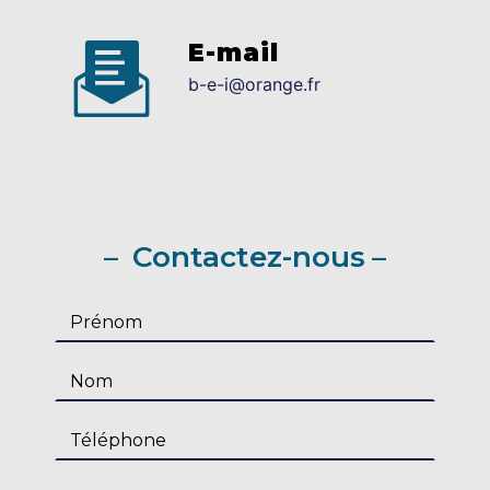
E-mail
b-e-i@orange.fr
Contactez-nous