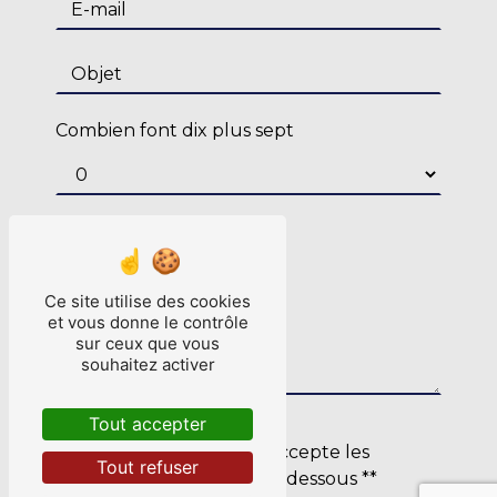
Combien font dix plus sept
Ce site utilise des cookies
et vous donne le contrôle
sur ceux que vous
souhaitez activer
Tout accepter
En cochant cette case, j'accepte les
Tout refuser
conditions particulières ci-dessous **