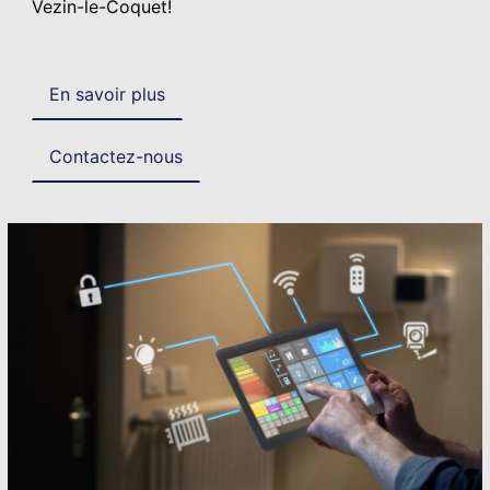
Vezin-le-Coquet!
En savoir plus
Contactez-nous