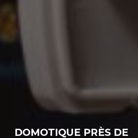
DOMOTIQUE PRÈS DE