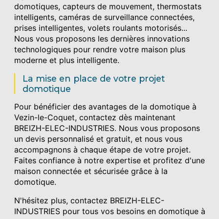
domotiques, capteurs de mouvement, thermostats
intelligents, caméras de surveillance connectées,
prises intelligentes, volets roulants motorisés...
Nous vous proposons les dernières innovations
technologiques pour rendre votre maison plus
moderne et plus intelligente.
La mise en place de votre projet
domotique
Pour bénéficier des avantages de la domotique à
Vezin-le-Coquet, contactez dès maintenant
BREIZH-ELEC-INDUSTRIES. Nous vous proposons
un devis personnalisé et gratuit, et nous vous
accompagnons à chaque étape de votre projet.
Faites confiance à notre expertise et profitez d'une
maison connectée et sécurisée grâce à la
domotique.
N'hésitez plus, contactez BREIZH-ELEC-
INDUSTRIES pour tous vos besoins en domotique à