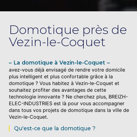
Domotique près de
Vezin-le-Coquet
La domotique à Vezin-le-Coquet
avez-vous déjà envisagé de rendre votre domicile
plus intelligent et plus confortable grâce à la
domotique ? Vous habitez à Vezin-le-Coquet et
souhaitez profiter des avantages de cette
technologie innovante ? Ne cherchez plus, BREIZH-
ELEC-INDUSTRIES est là pour vous accompagner
dans tous vos projets de domotique dans la ville de
Vezin-le-Coquet.
Qu'est-ce que la domotique ?