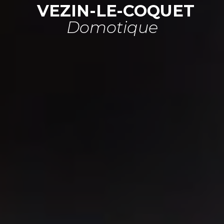
VEZIN-LE-COQUET
Domotique