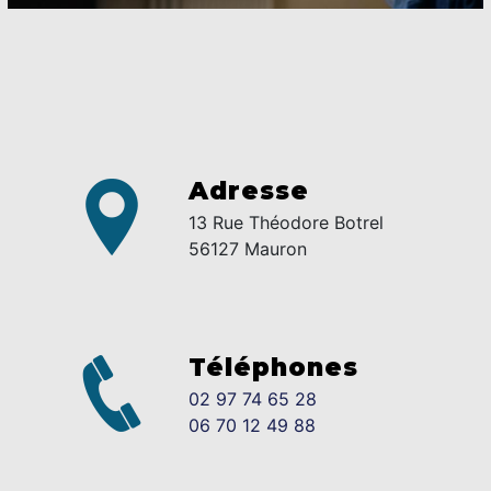
Adresse
13 Rue Théodore Botrel
56127 Mauron
Téléphones
02 97 74 65 28
06 70 12 49 88