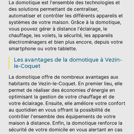
La domotique est l'ensemble des technologies et
des solutions permettant de centraliser,
automatiser et contrôler les différents appareils et
systèmes de votre maison. Grâce à la domotique,
vous pouvez gérer à distance l'éclairage, le
chauffage, les volets, la sécurité, les appareils
électroménagers et bien plus encore, depuis votre
smartphone ou votre tablette.
Les avantages de la domotique à Vezin-
le-Coquet
La domotique offre de nombreux avantages aux
habitants de Vezin-le-Coquet. En premier lieu, elle
permet de réaliser des économies d'énergie en
optimisant la gestion de votre chauffage et de
votre éclairage. Ensuite, elle améliore votre confort
au quotidien en vous offrant la possibilité de
contrôler l'ensemble des équipements de votre
maison à distance. Enfin, la domotique renforce la
sécurité de votre domicile en vous alertant en cas