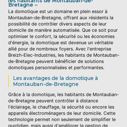
les habitants de Montauban-de-
Bretagne
La domotique est un domaine en plein essor à
Montauban-de-Bretagne, offrant aux résidents la
possibilité de contrôler divers aspects de leur
domicile de manière automatisée. Que ce soit pour
optimiser le confort, la sécurité ou les économies
d'énergie, la domotique est devenue un véritable
allié pour de nombreux foyers. Avec l'entreprise
Breizh-Elec-Industries, les habitants de Montauban-
de-Bretagne peuvent bénéficier de solutions
domotiques personnalisées et performantes.
Les avantages de la domotique à
Montauban-de-Bretagne
Grâce à la domotique, les habitants de Montauban-
de-Bretagne peuvent contrôler à distance
l'éclairage, le chauffage, la sécurité ou encore les
appareils électroménagers de leur domicile. Cette
technologie permet non seulement de simplifier le
quotidien, mais aussi d'améliorer la gestion de