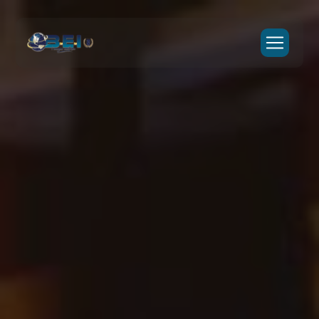
Panneau de gestion des cookies