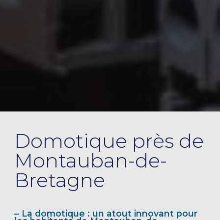
Domotique près de
Montauban-de-
Bretagne
La domotique : un atout innovant pour