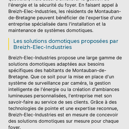
l'énergie et la sécurité du foyer. En faisant appel à
Breizh-Elec-Industries, les résidents de Montauban-
de-Bretagne peuvent bénéficier de l'expertise d'une
entreprise spécialisée dans l'installation et la
maintenance de systèmes domotiques.
Les solutions domotiques proposées par
Breizh-Elec-Industries
Breizh-Elec-Industries propose une large gamme de
solutions domotiques adaptées aux besoins
spécifiques des habitants de Montauban-de-
Bretagne. Que ce soit pour la mise en place d'un
système de surveillance par caméra, la gestion
intelligente de l'énergie ou la création d'ambiances
lumineuses personnalisées, l'entreprise met son
savoir-faire au service de ses clients. Grâce à des
technologies de pointe et une expertise reconnue,
Breizh-Elec-Industries est en mesure de concevoir
des solutions domotiques sur mesure pour chaque
foyer.