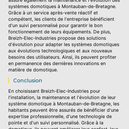
systèmes domotiques à Montauban-de-Bretagne.
Grâce à un service après-vente réactif et
compétent, les clients de l'entreprise bénéficient
d'un suivi personnalisé pour garantir le bon
fonctionnement de leurs équipements. De plus,
Breizh-Elec-Industries propose des solutions
d'évolution pour adapter les systèmes domotiques
aux évolutions technologiques et aux nouveaux
besoins des utilisateurs. Ainsi, ils peuvent profiter
en permanence des dernières innovations en
matière de domotique.
Conclusion
En choisissant Breizh-Elec-Industries pour
l'installation, la maintenance et l'évolution de leur
système domotique à Montauban-de-Bretagne, les
habitants peuvent être assurés de bénéficier d'une
expertise professionnelle, d'une technologie de
pointe et d'un suivi personnalisé. Grâce à la
domotique, ils peuvent améliorer leur confort, leur