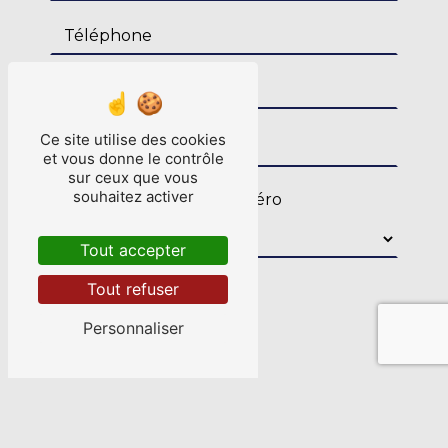
Ce site utilise des cookies
et vous donne le contrôle
sur ceux que vous
souhaitez activer
Combien font neuf plus zéro
Tout accepter
Tout refuser
Personnaliser