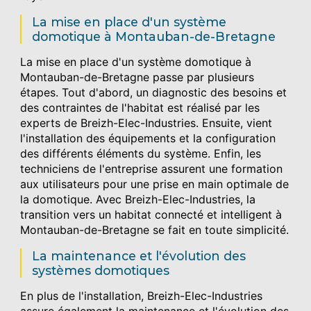
La mise en place d'un système
domotique à Montauban-de-Bretagne
La mise en place d'un système domotique à
Montauban-de-Bretagne passe par plusieurs
étapes. Tout d'abord, un diagnostic des besoins et
des contraintes de l'habitat est réalisé par les
experts de Breizh-Elec-Industries. Ensuite, vient
l'installation des équipements et la configuration
des différents éléments du système. Enfin, les
techniciens de l'entreprise assurent une formation
aux utilisateurs pour une prise en main optimale de
la domotique. Avec Breizh-Elec-Industries, la
transition vers un habitat connecté et intelligent à
Montauban-de-Bretagne se fait en toute simplicité.
La maintenance et l'évolution des
systèmes domotiques
En plus de l'installation, Breizh-Elec-Industries
assure également la maintenance et l'évolution des