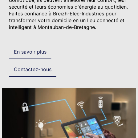
sécurité et leurs économies d'énergie au quotidien.
Faites confiance à Breizh-Elec-Industries pour
transformer votre domicile en un lieu connecté et
intelligent à Montauban-de-Bretagne.
En savoir plus
Contactez-nous