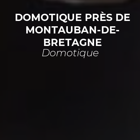
DOMOTIQUE PRÈS DE
MONTAUBAN-DE-
BRETAGNE
Domotique