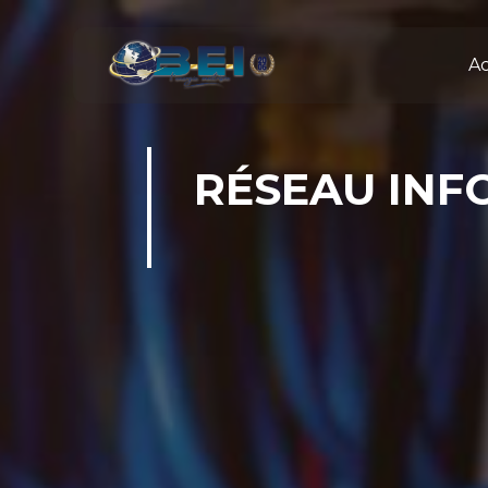
Panneau de gestion des cookies
Ac
RÉSEAU INF