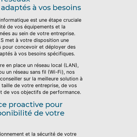
 adaptés à vos besoins
 informatique est une étape cruciale
ité de vos équipements et la
nnées au sein de votre entreprise.
met à votre disposition une
s pour concevoir et déployer des
aptés à vos besoins spécifiques.
re en place un réseau local (LAN),
 un réseau sans fil (Wi-Fi), nos
onseiller sur la meilleure solution à
taille de votre entreprise, de vos
et de vos objectifs de performance.
e proactive pour
ponibilité de votre
ionnement et la sécurité de votre