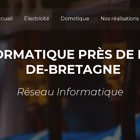
cueil
Électricité
Domotique
Nos réalisations
ORMATIQUE PRÈS DE
DE-BRETAGNE
Réseau Informatique