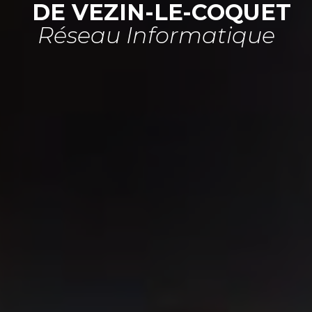
DE VEZIN-LE-COQUET
Réseau Informatique