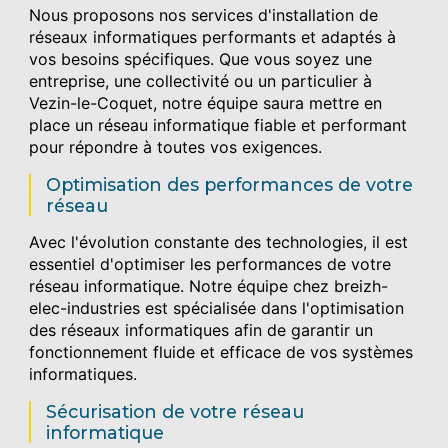
Nous proposons nos services d'installation de
réseaux informatiques performants et adaptés à
vos besoins spécifiques. Que vous soyez une
entreprise, une collectivité ou un particulier à
Vezin-le-Coquet, notre équipe saura mettre en
place un réseau informatique fiable et performant
pour répondre à toutes vos exigences.
Optimisation des performances de votre
réseau
Avec l'évolution constante des technologies, il est
essentiel d'optimiser les performances de votre
réseau informatique. Notre équipe chez breizh-
elec-industries est spécialisée dans l'optimisation
des réseaux informatiques afin de garantir un
fonctionnement fluide et efficace de vos systèmes
informatiques.
Sécurisation de votre réseau
informatique