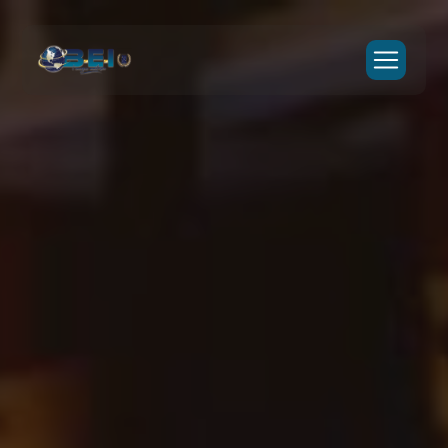
Panneau de gestion des cookies