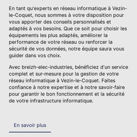
En tant qu'experts en réseau informatique à Vezin-
le-Coquet, nous sommes à votre disposition pour
vous apporter des conseils personnalisés et
adaptés à vos besoins. Que ce soit pour choisir les
équipements les plus adaptés, améliorer la
performance de votre réseau ou renforcer la
sécurité de vos données, notre équipe saura vous
guider dans vos choix.
Avec breizh-elec-industries, bénéficiez d'un service
complet et sur-mesure pour la gestion de votre
réseau informatique à Vezin-le-Coquet. Faites
confiance à notre expertise et à notre savoir-faire
pour garantir le bon fonctionnement et la sécurité
de votre infrastructure informatique.
En savoir plus