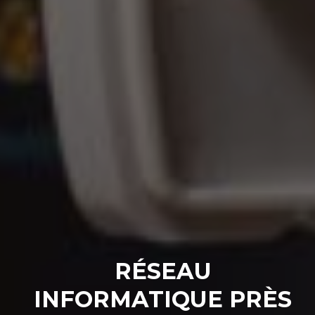
RÉSEAU
INFORMATIQUE PRÈS