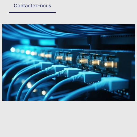
Contactez-nous