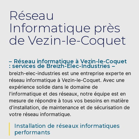
Réseau
Informatique près
de Vezin-le-Coquet
Réseau informatique à Vezin-le-Coquet
: services de Breizh-Elec-Industries
breizh-elec-industries est une entreprise experte en
réseau informatique à Vezin-le-Coquet. Avec une
expérience solide dans le domaine de
l'informatique et des réseaux, notre équipe est en
mesure de répondre à tous vos besoins en matière
d'installation, de maintenance et de sécurisation de
votre réseau informatique.
Installation de réseaux informatiques
performants