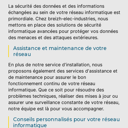
La sécurité des données et des informations
échangées au sein de votre réseau informatique est
primordiale. Chez breizh-elec-industries, nous
mettons en place des solutions de sécurité
informatique avancées pour protéger vos données
des menaces et des attaques extérieures.
Assistance et maintenance de votre
réseau
En plus de notre service d'installation, nous
proposons également des services d'assistance et
de maintenance pour assurer le bon
fonctionnement continu de votre réseau
informatique. Que ce soit pour résoudre des
problèmes techniques, réaliser des mises à jour ou
assurer une surveillance constante de votre réseau,
notre équipe est là pour vous accompagner.
Conseils personnalisés pour votre réseau
informatique