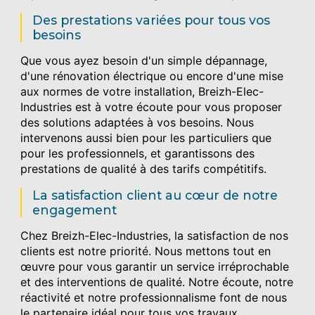
Des prestations variées pour tous vos
besoins
Que vous ayez besoin d'un simple dépannage,
d'une rénovation électrique ou encore d'une mise
aux normes de votre installation, Breizh-Elec-
Industries est à votre écoute pour vous proposer
des solutions adaptées à vos besoins. Nous
intervenons aussi bien pour les particuliers que
pour les professionnels, et garantissons des
prestations de qualité à des tarifs compétitifs.
La satisfaction client au cœur de notre
engagement
Chez Breizh-Elec-Industries, la satisfaction de nos
clients est notre priorité. Nous mettons tout en
œuvre pour vous garantir un service irréprochable
et des interventions de qualité. Notre écoute, notre
réactivité et notre professionnalisme font de nous
le partenaire idéal pour tous vos travaux