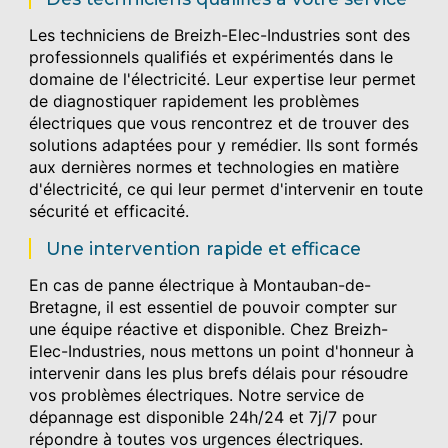
Les techniciens de Breizh-Elec-Industries sont des
professionnels qualifiés et expérimentés dans le
domaine de l'électricité. Leur expertise leur permet
de diagnostiquer rapidement les problèmes
électriques que vous rencontrez et de trouver des
solutions adaptées pour y remédier. Ils sont formés
aux dernières normes et technologies en matière
d'électricité, ce qui leur permet d'intervenir en toute
sécurité et efficacité.
Une intervention rapide et efficace
En cas de panne électrique à Montauban-de-
Bretagne, il est essentiel de pouvoir compter sur
une équipe réactive et disponible. Chez Breizh-
Elec-Industries, nous mettons un point d'honneur à
intervenir dans les plus brefs délais pour résoudre
vos problèmes électriques. Notre service de
dépannage est disponible 24h/24 et 7j/7 pour
répondre à toutes vos urgences électriques.