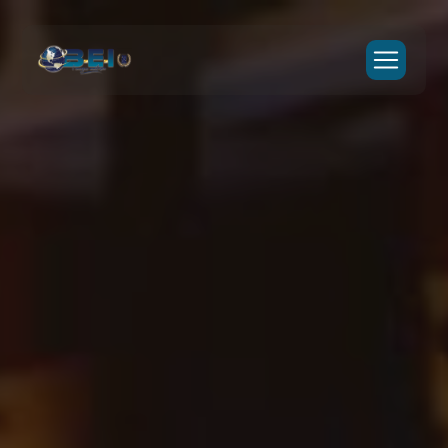
Panneau de gestion des cookies