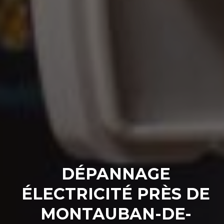
DÉPANNAGE
ÉLECTRICITÉ PRÈS DE
MONTAUBAN-DE-