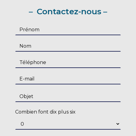
Contactez-nous
Combien font dix plus six