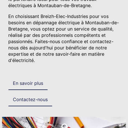
électriques à Montauban-de-Bretagne.
En choisissant Breizh-Elec-Industries pour vos
besoins en dépannage électrique à Montauban-de-
Bretagne, vous optez pour un service de qualité,
réalisé par des professionnels compétents et
passionnés. Faites-nous confiance et contactez-
nous dès aujourd'hui pour bénéficier de notre
expertise et de notre savoir-faire en matière
d'électricité.
En savoir plus
Contactez-nous