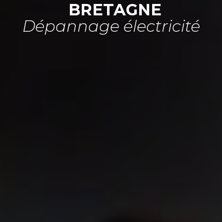
BRETAGNE
Dépannage électricité