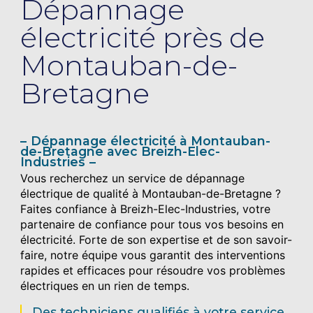
Dépannage
électricité près de
Montauban-de-
Bretagne
Dépannage électricité à Montauban-
de-Bretagne avec Breizh-Elec-
Industries
Vous recherchez un service de dépannage
électrique de qualité à Montauban-de-Bretagne ?
Faites confiance à Breizh-Elec-Industries, votre
partenaire de confiance pour tous vos besoins en
électricité. Forte de son expertise et de son savoir-
faire, notre équipe vous garantit des interventions
rapides et efficaces pour résoudre vos problèmes
électriques en un rien de temps.
Des techniciens qualifiés à votre service