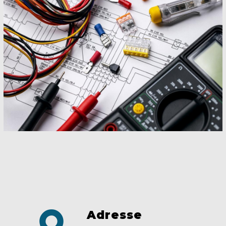
Adresse