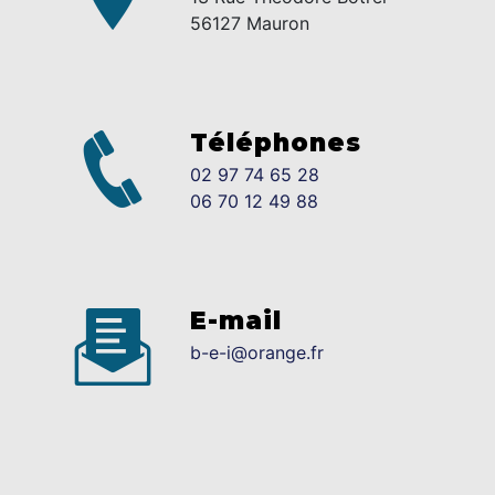
56127 Mauron
Téléphones
02 97 74 65 28
06 70 12 49 88
E-mail
b-e-i@orange.fr