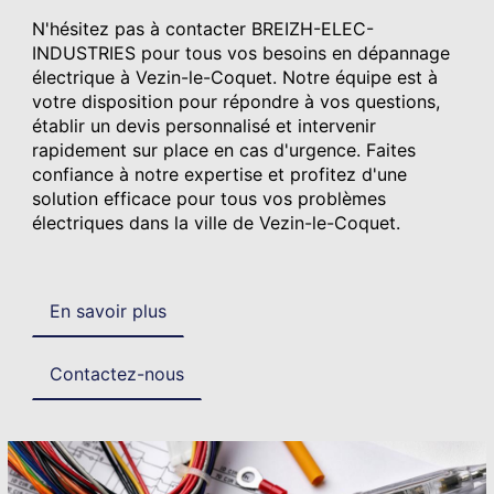
N'hésitez pas à contacter BREIZH-ELEC-
INDUSTRIES pour tous vos besoins en dépannage
électrique à Vezin-le-Coquet. Notre équipe est à
votre disposition pour répondre à vos questions,
établir un devis personnalisé et intervenir
rapidement sur place en cas d'urgence. Faites
confiance à notre expertise et profitez d'une
solution efficace pour tous vos problèmes
électriques dans la ville de Vezin-le-Coquet.
En savoir plus
Contactez-nous