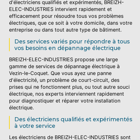
d'électriciens qualifiés et expérimentés, BREIZH-
ELEC-INDUSTRIES intervient rapidement et
efficacement pour résoudre tous vos problèmes
électriques, que ce soit à votre domicile, dans votre
entreprise ou dans tout autre type de bâtiment.
Des services variés pour répondre à tous
vos besoins en dépannage électrique
BREIZH-ELEC-INDUSTRIES propose une large
gamme de services de dépannage électrique à
Vezin-le-Coquet. Que vous ayez une panne
d'électricité, un problème de court-circuit, des
prises qui ne fonctionnent plus, ou tout autre souci
électrique, nos experts interviennent rapidement
pour diagnostiquer et réparer votre installation
électrique.
Des électriciens qualifiés et expérimentés
à votre service
Les électriciens de BREIZH-ELEC-INDUSTRIES sont