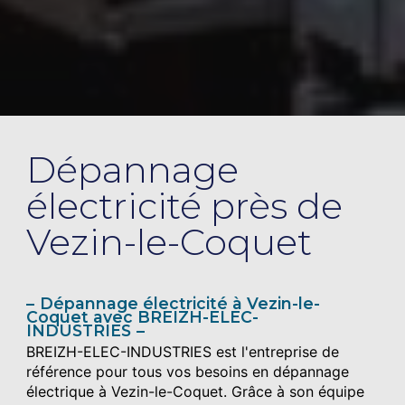
Dépannage
électricité près de
Vezin-le-Coquet
Dépannage électricité à Vezin-le-
Coquet avec BREIZH-ELEC-
INDUSTRIES
BREIZH-ELEC-INDUSTRIES est l'entreprise de
référence pour tous vos besoins en dépannage
électrique à Vezin-le-Coquet. Grâce à son équipe