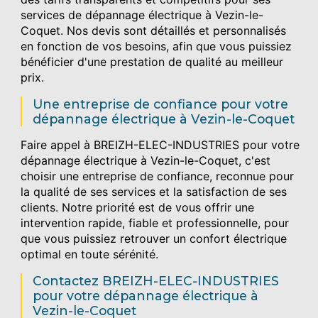
services de dépannage électrique à Vezin-le-
Coquet. Nos devis sont détaillés et personnalisés
en fonction de vos besoins, afin que vous puissiez
bénéficier d'une prestation de qualité au meilleur
prix.
Une entreprise de confiance pour votre
dépannage électrique à Vezin-le-Coquet
Faire appel à BREIZH-ELEC-INDUSTRIES pour votre
dépannage électrique à Vezin-le-Coquet, c'est
choisir une entreprise de confiance, reconnue pour
la qualité de ses services et la satisfaction de ses
clients. Notre priorité est de vous offrir une
intervention rapide, fiable et professionnelle, pour
que vous puissiez retrouver un confort électrique
optimal en toute sérénité.
Contactez BREIZH-ELEC-INDUSTRIES
pour votre dépannage électrique à
Vezin-le-Coquet