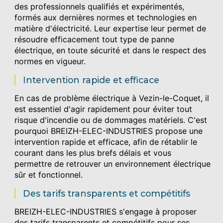
des professionnels qualifiés et expérimentés,
formés aux dernières normes et technologies en
matière d'électricité. Leur expertise leur permet de
résoudre efficacement tout type de panne
électrique, en toute sécurité et dans le respect des
normes en vigueur.
Intervention rapide et efficace
En cas de problème électrique à Vezin-le-Coquet, il
est essentiel d'agir rapidement pour éviter tout
risque d'incendie ou de dommages matériels. C'est
pourquoi BREIZH-ELEC-INDUSTRIES propose une
intervention rapide et efficace, afin de rétablir le
courant dans les plus brefs délais et vous
permettre de retrouver un environnement électrique
sûr et fonctionnel.
Des tarifs transparents et compétitifs
BREIZH-ELEC-INDUSTRIES s'engage à proposer
des tarifs transparents et compétitifs pour ses