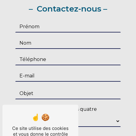
Contactez-nous
Combien font quatre plus quatre
Ce site utilise des cookies
et vous donne le contrôle