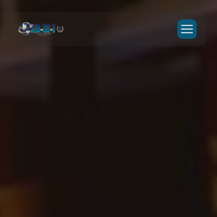
Panneau de gestion des cookies