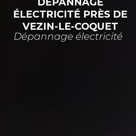
DÉPANNAGE
ÉLECTRICITÉ PRÈS DE
VEZIN-LE-COQUET
Dépannage électricité